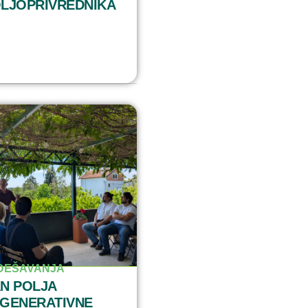
LJOPRIVREDNIKA
DEŠAVANJA
N POLJA
GENERATIVNE